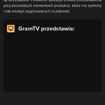
przy pozostałych elementach produkcji, które nie spełniły
i tak niezbyt wygórowanych oczekiwań.
GramTV przedstawia: