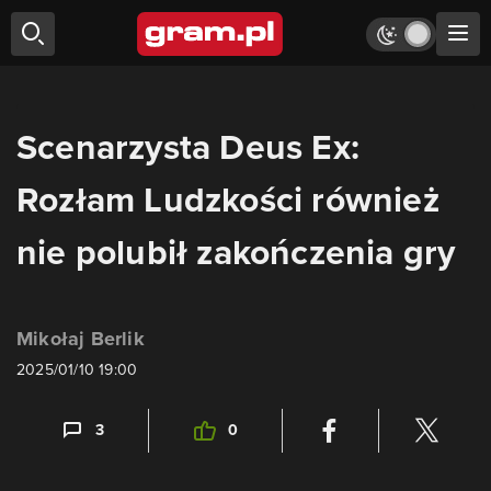
Scenarzysta Deus Ex:
Rozłam Ludzkości również
nie polubił zakończenia gry
Mikołaj Berlik
2025/01/10 19:00
3
0