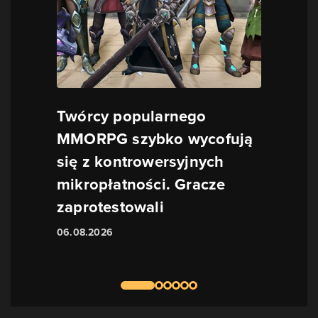
Twórcy popularnego
MMORPG szybko wycofują
się z kontrowersyjnych
mikropłatności. Gracze
zaprotestowali
06.08.2026