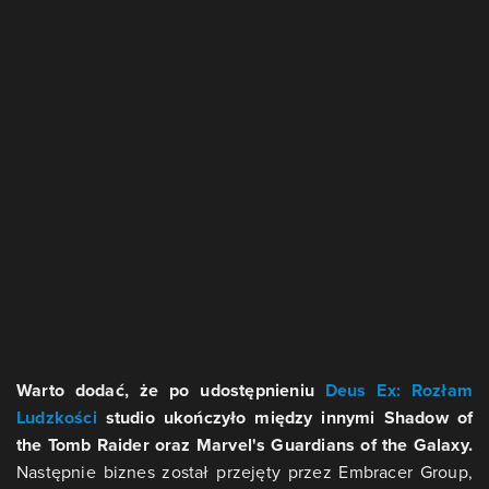
Warto dodać, że po udostępnieniu
Deus Ex: Rozłam
Ludzkości
studio ukończyło między innymi Shadow of
the Tomb Raider oraz Marvel's Guardians of the Galaxy.
Następnie biznes został przejęty przez Embracer Group,