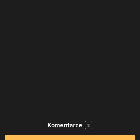
Komentarze
3