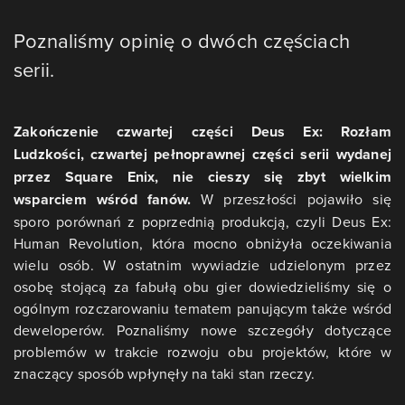
Poznaliśmy opinię o dwóch częściach
serii.
Zakończenie czwartej części Deus Ex: Rozłam
Ludzkości, czwartej pełnoprawnej części serii wydanej
przez Square Enix, nie cieszy się zbyt wielkim
wsparciem wśród fanów.
W przeszłości pojawiło się
sporo porównań z poprzednią produkcją, czyli Deus Ex:
Human Revolution, która mocno obniżyła oczekiwania
wielu osób. W ostatnim wywiadzie udzielonym przez
osobę stojącą za fabułą obu gier dowiedzieliśmy się o
ogólnym rozczarowaniu tematem panującym także wśród
deweloperów. Poznaliśmy nowe szczegóły dotyczące
problemów w trakcie rozwoju obu projektów, które w
znaczący sposób wpłynęły na taki stan rzeczy.