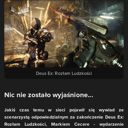
Deus Ex: Rozłam Ludzkości
Nic nie zostało wyjaśnione...
Jakiś czas temu w sieci pojawił się wywiad ze
scenarzystą odpowiedzialnym za zakończenie Deus Ex:
Rozłam Ludzkości, Markiem Cecere - wydarzenie