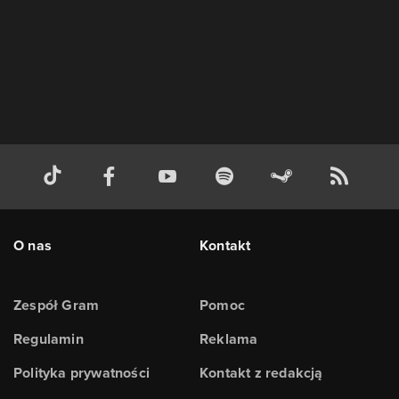
O nas
Kontakt
Zespół Gram
Pomoc
Regulamin
Reklama
Polityka prywatności
Kontakt z redakcją