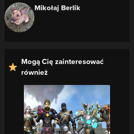
Mikołaj Berlik
Mogą Cię zainteresować
również