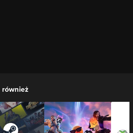
 również