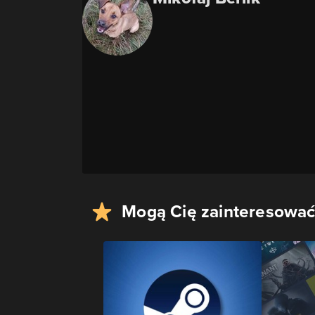
Mogą Cię zainteresować