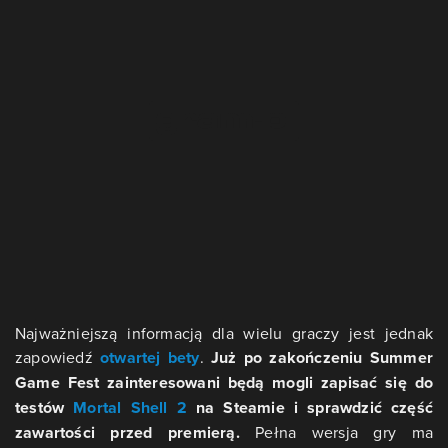
Najważniejszą informacją dla wielu graczy jest jednak
zapowiedź
otwartej bety
.
Już po zakończeniu Summer
Game Fest zainteresowani będą mogli zapisać się do
testów
Mortal Shell 2
na Steamie i sprawdzić część
zawartości przed premierą.
Pełna wersja gry ma