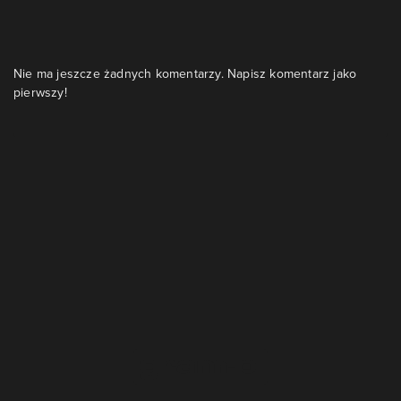
Nie ma jeszcze żadnych komentarzy. Napisz komentarz jako
pierwszy!