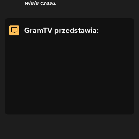
wiele czasu.
GramTV przedstawia: