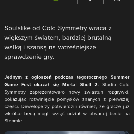
Soulslike od Cold Symmetry wraca z
większym światem, bardziej brutalną
walką i szansą na wcześniejsze
sprawdzenie gry.
Jednym z ogłoszeń podczas tegorocznego Summer
Game Fest okazał się Mortal Shell 2.
Studio Cold
Symmetry zaprezentowało nowy zwiastun rozgrywki,
pokazując rozwinięcie pomysłów znanych z pierwszej
części. Deweloperzy potwierdzili również, że gracze już
wkrótce będą mogli wziąć udział w otwartej becie na
Steamie.