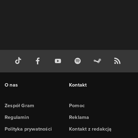
O nas
Kontakt
Zespół Gram
Pomoc
Regulamin
Reklama
Polityka prywatności
Kontakt z redakcją