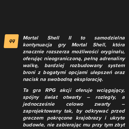
Mortal Shell II to samodzielna
kontynuacja gry Mortal Shell, która
znacznie rozszerza możliwości oryginału,
oferując nieograniczoną, pełną adrenaliny
walkę, bardziej rozbudowany system
broni z bogatymi opcjami ulepszeń oraz
nacisk na swobodną eksplorację.
Ta gra RPG akcji oferuje wciągający,
spójny świat otwarty – rozległy, a
jednocześnie celowo zwarty –
zaprojektowany tak, by odkrywać przed
graczem pokręcone krajobrazy i ukryte
budowle, nie zabierając mu przy tym zbyt