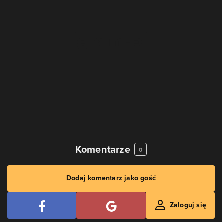
Komentarze
0
Dodaj komentarz jako gość
Zaloguj się