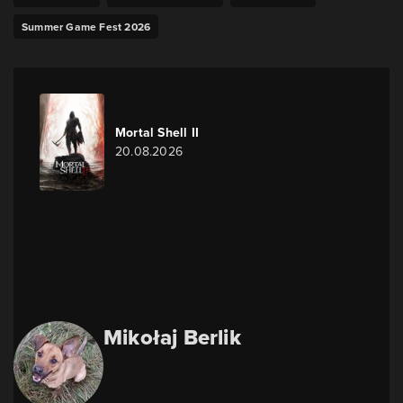
Summer Game Fest 2026
Mortal Shell II
20.08.2026
Mikołaj Berlik