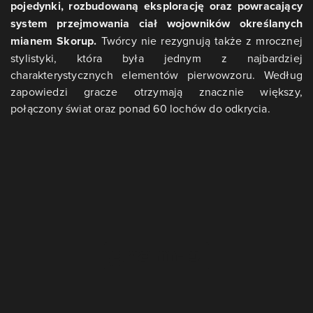
pojedynki, rozbudowaną eksplorację oraz powracający
system przejmowania ciał wojowników określanych
mianem Skorup.
Twórcy nie rezygnują także z mrocznej
stylistyki, która była jednym z najbardziej
charakterystycznych elementów pierwowzoru. Według
zapowiedzi gracze otrzymają znacznie większy,
połączony świat oraz ponad 60 lochów do odkrycia.