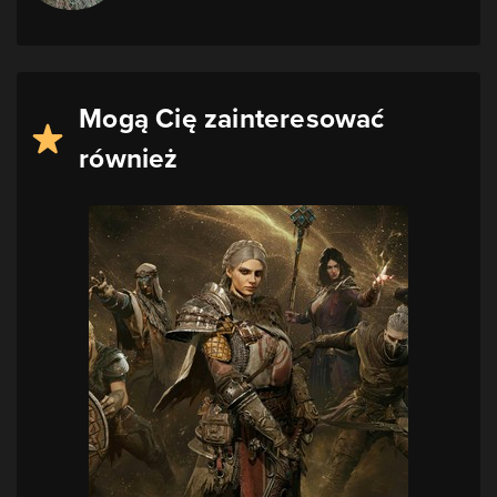
Mogą Cię zainteresować
również