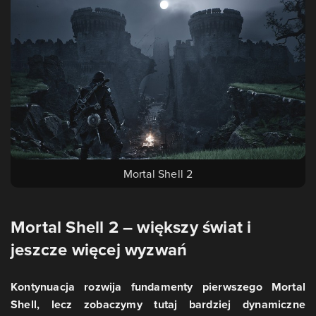
Mortal Shell 2
Mortal Shell 2 – większy świat i
jeszcze więcej wyzwań
Kontynuacja rozwija fundamenty pierwszego Mortal
Shell, lecz zobaczymy tutaj bardziej dynamiczne