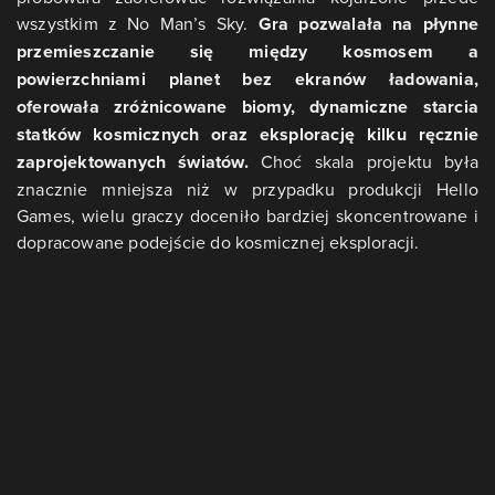
wszystkim z No Man’s Sky.
Gra pozwalała na płynne
przemieszczanie się między kosmosem a
powierzchniami planet bez ekranów ładowania,
oferowała zróżnicowane biomy, dynamiczne starcia
statków kosmicznych oraz eksplorację kilku ręcznie
zaprojektowanych światów.
Choć skala projektu była
znacznie mniejsza niż w przypadku produkcji Hello
Games, wielu graczy doceniło bardziej skoncentrowane i
dopracowane podejście do kosmicznej eksploracji.