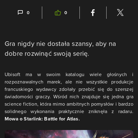
0
0
Gra nigdy nie dostała szansy, aby na
dobre rozwinąć swoją serię.
Ubisoft ma w swoim katalogu wiele głośnych i
rozpoznawalnych marek, ale nie wszystkie produkcje
francuskiego wydawcy zdołały przebić się do szerszej
świadomości graczy. Wśród nich znajduje się jedna gra
science fiction, która mimo ambitnych pomysłów i bardzo
solidnego wykonania praktycznie zniknęła z radaru.
Mowa o Starlink: Battle for Atlas.