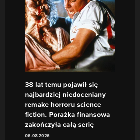
38 lat temu pojawił się
najbardziej niedoceniany
remake horroru science
fiction. Porażka finansowa
zakończyła całą serię
06.08.2026