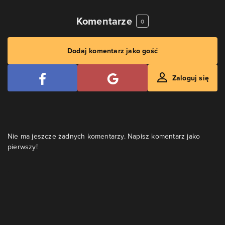
Komentarze
0
Dodaj komentarz jako gość
Zaloguj się
Nie ma jeszcze żadnych komentarzy. Napisz komentarz jako
pierwszy!