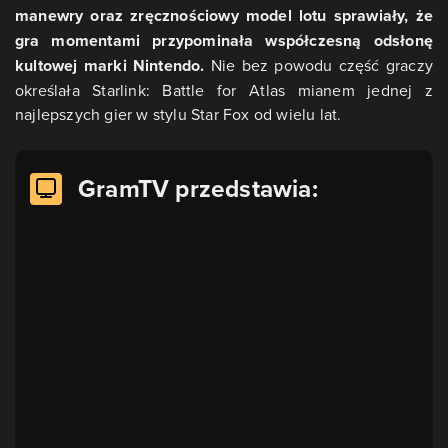
manewry oraz zręcznościowy model lotu sprawiały, że
gra momentami przypominała współczesną odsłonę
kultowej marki Nintendo.
Nie bez powodu część graczy
określała Starlink: Battle for Atlas mianem jednej z
najlepszych gier w stylu Star Fox od wielu lat.
GramTV przedstawia: