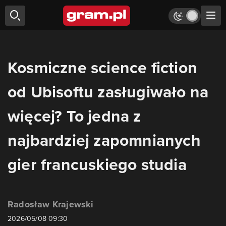
Kosmiczne science fiction
od Ubisoftu zasługiwało na
więcej? To jedna z
najbardziej zapomnianych
gier francuskiego studia
Radosław Krajewski
2026/05/08 09:30