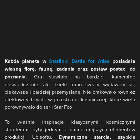
Każda planeta w
Starlink: Battle for Atlas
posiadała
własną florę, faunę, zadania oraz zestaw postaci do
poznania.
Gra stawiała na bardziej kameralne
doświadczenie, ale dzięki temu światy wydawały się
ciekawsze i bardziej przemyślane. Nie brakowało również
efektownych walk w przestrzeni kosmicznej, które wielu
porównywało do serii Star Fox.
To właśnie inspiracje klasycznymi kosmicznymi
shooterami były jednym z najmocniejszych elementów
produkcji Ubisoftu.
Dynamiczne starcia, szybkie