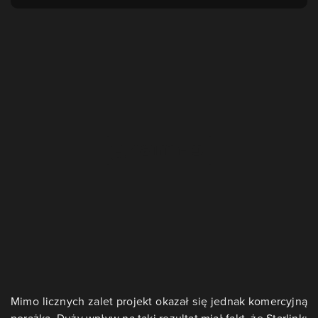
Mimo licznych zalet projekt okazał się jednak komercyjną