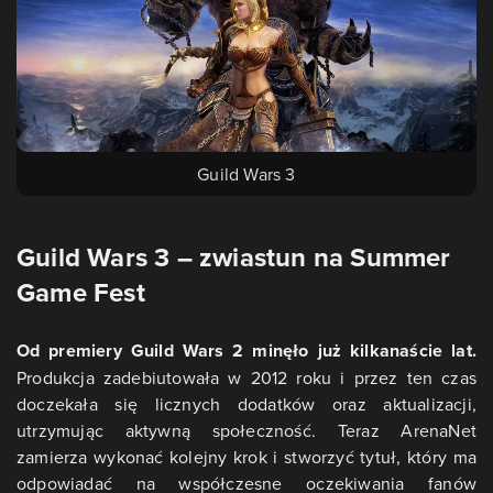
Guild Wars 3
Guild Wars 3 – zwiastun na Summer
Game Fest
Od premiery Guild Wars 2 minęło już kilkanaście lat.
Produkcja zadebiutowała w 2012 roku i przez ten czas
doczekała się licznych dodatków oraz aktualizacji,
utrzymując aktywną społeczność. Teraz ArenaNet
zamierza wykonać kolejny krok i stworzyć tytuł, który ma
odpowiadać na współczesne oczekiwania fanów