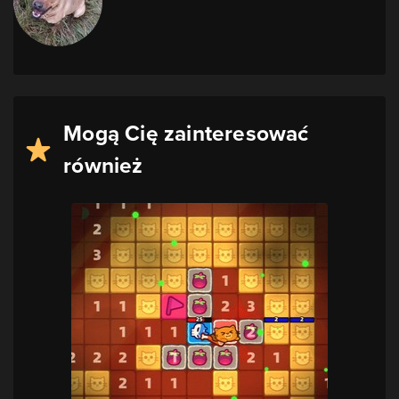
Mogą Cię zainteresować
również