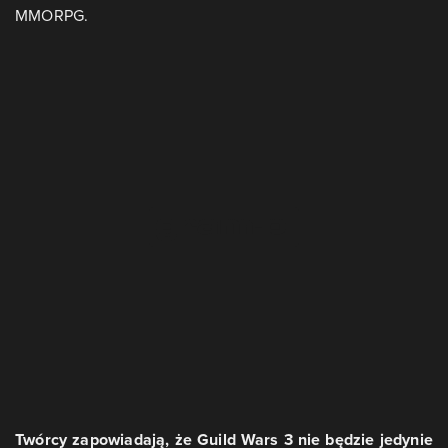
MMORPG.
Twórcy zapowiadają, że Guild Wars 3 nie będzie jedynie