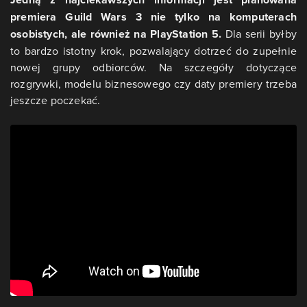
premiera Guild Wars 3
nie tylko na komputerach
osobistych, ale również na PlayStation 5.
Dla serii byłby
to bardzo istotny krok, pozwalający dotrzeć do zupełnie
nowej grupy odbiorców. Na szczegóły dotyczące
rozgrywki, modelu biznesowego czy daty premiery trzeba
jeszcze poczekać.