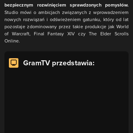
bezpiecznym rozwinięciem sprawdzonych pomysłów.
Studio mówi o ambicjach związanych z wprowadzeniem
nowych rozwiązań i odświeżeniem gatunku, który od lat
pozostaje zdominowany przez takie produkcje jak World
of Warcraft, Final Fantasy XIV czy The Elder Scrolls
Online.
GramTV przedstawia: