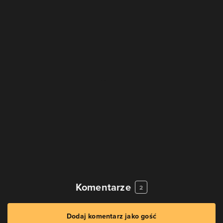
Komentarze
2
Dodaj komentarz jako gość