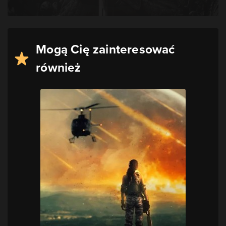
Mogą Cię zainteresować
również