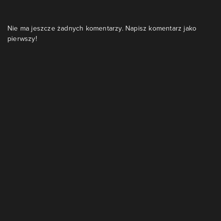
Nie ma jeszcze żadnych komentarzy. Napisz komentarz jako
pierwszy!