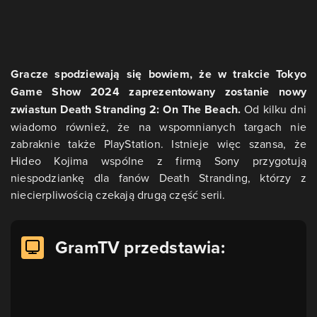
Gracze spodziewają się bowiem, że w trakcie Tokyo
Game Show 2024 zaprezentowany zostanie nowy
zwiastun Death Stranding 2: On The Beach.
Od kilku dni
wiadomo również, że na wspomnianych targach nie
zabraknie także PlayStation. Istnieje więc szansa, że
Hideo Kojima wspólne z firmą Sony przygotują
niespodziankę dla fanów Death Stranding, którzy z
niecierpliwością czekają drugą część serii.
GramTV przedstawia: