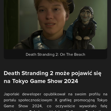
Death Stranding 2: On The Beach
Death Stranding 2 może pojawić się
na Tokyo Game Show 2024
Japoński deweloper opublikował na swoim profilu na
portalu społecznościowym X grafikę promocyjną Tokyo
Game Show 2024, co oczywiście wywołało falę