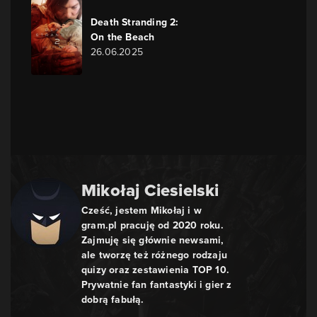
Death Stranding 2:
On the Beach
26.06.2025
Mikołaj Ciesielski
Cześć, jestem Mikołaj i w
gram.pl pracuję od 2020 roku.
Zajmuję się głównie newsami,
ale tworzę też różnego rodzaju
quizy oraz zestawienia TOP 10.
Prywatnie fan fantastyki i gier z
dobrą fabułą.