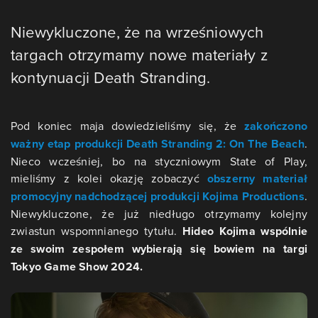
Niewykluczone, że na wrześniowych
targach otrzymamy nowe materiały z
kontynuacji Death Stranding.
Pod koniec maja dowiedzieliśmy się, że
zakończono
ważny etap produkcji Death Stranding 2: On The Beach
.
Nieco wcześniej, bo na styczniowym State of Play,
mieliśmy z kolei okazję zobaczyć
obszerny materiał
promocyjny nadchodzącej produkcji Kojima Productions
.
Niewykluczone, że już niedługo otrzymamy kolejny
zwiastun wspomnianego tytułu.
Hideo Kojima wspólnie
ze swoim zespołem wybierają się bowiem na targi
Tokyo Game Show 2024.