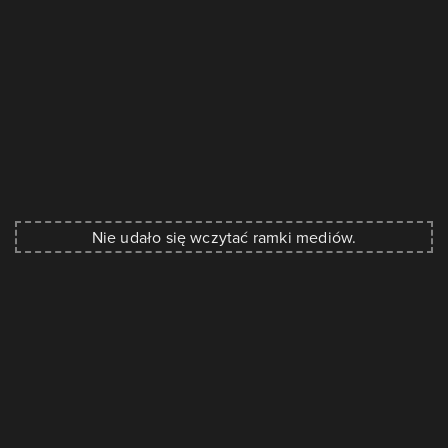
Nie udało się wczytać ramki mediów.