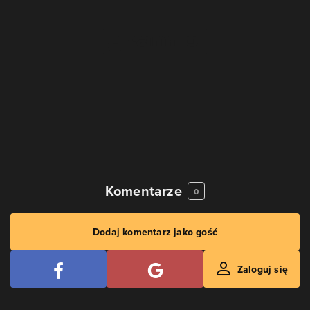
Komentarze
0
Dodaj komentarz jako gość
Zaloguj się