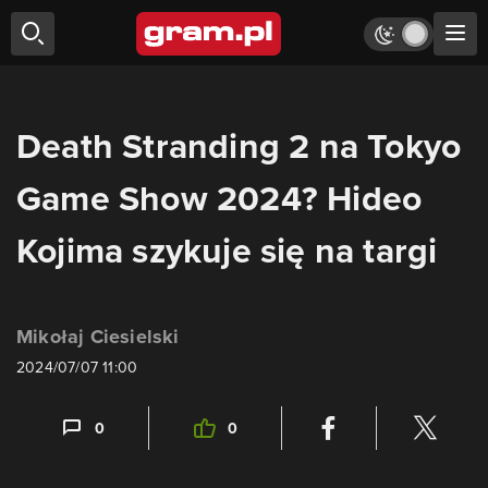
Death Stranding 2 na Tokyo
Game Show 2024? Hideo
Kojima szykuje się na targi
Mikołaj Ciesielski
2024/07/07 11:00
0
0