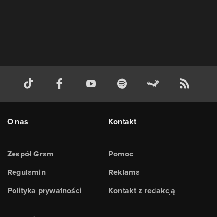
O nas
Kontakt
Zespół Gram
Pomoc
Regulamin
Reklama
Polityka prywatności
Kontakt z redakcją