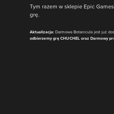
Tym razem w sklepie Epic Games
grę.
Aktualizacja:
Darmowa Botanicula jest już do
odbierzemy grę CHUCHEL oraz Darmowy preze