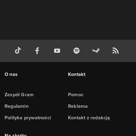
O nas
Kontakt
Zespół Gram
Pomoc
Regulamin
Reklama
Polityka prywatności
Kontakt z redakcją
Na skróty