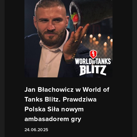
Jan Błachowicz w World of
Tanks Blitz. Prawdziwa
Polska Siła nowym
ambasadorem gry
24.06.2025