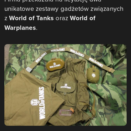
unikatowe zestawy gadżetów związanych
z
World of Tanks
oraz
World of
Warplanes
.