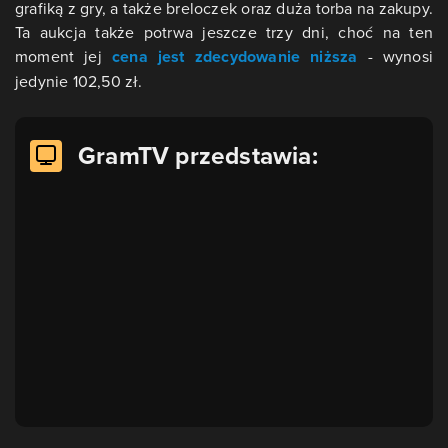
grafiką z gry, a także breloczek oraz duża torba na zakupy.
Ta aukcja także potrwa jeszcze trzy dni, choć na ten
moment jej
cena jest zdecydowanie niższa
- wynosi
jedynie 102,50 zł.
GramTV przedstawia: