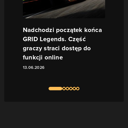
Nadchodzi początek końca
GRID Legends. Część
graczy straci dostęp do
funkcji online
13.06.2026