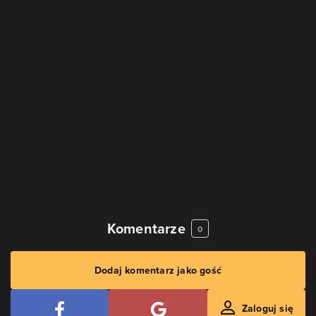
Komentarze
0
Dodaj komentarz jako gość
Zaloguj się