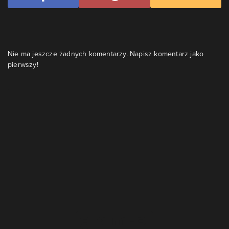
Nie ma jeszcze żadnych komentarzy. Napisz komentarz jako
pierwszy!