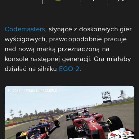
Codemasters
, słynące z doskonałych gier
wyścigowych, prawdopodobnie pracuje
nad nową marką przeznaczoną na
konsole następnej generacji. Gra miałaby
działać na silniku
EGO 2
.