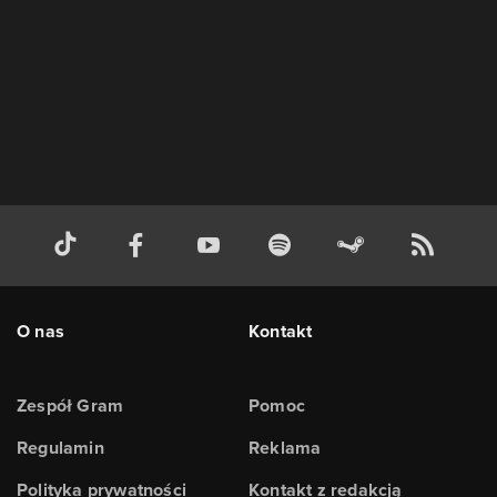
O nas
Kontakt
Zespół Gram
Pomoc
Regulamin
Reklama
Polityka prywatności
Kontakt z redakcją