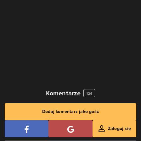
Komentarze
124
Dodaj komentarz jako gość
Zaloguj się