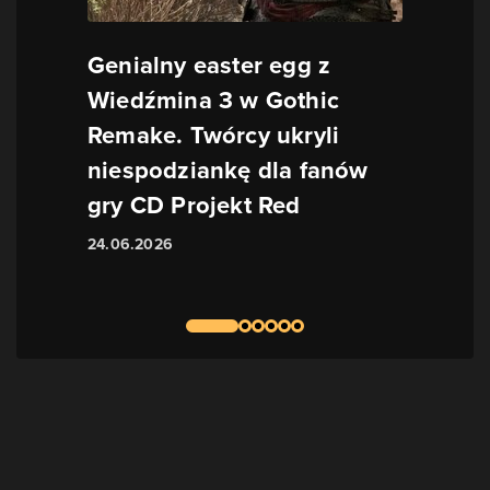
Genialny easter egg z
Wiedźmina 3 w Gothic
Remake. Twórcy ukryli
niespodziankę dla fanów
gry CD Projekt Red
24.06.2026