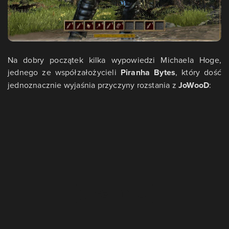
Na dobry początek kilka wypowiedzi Michaela Hoge,
jednego ze współzałożycieli
Piranha Bytes
, który dość
jednoznacznie wyjaśnia przyczyny rozstania z
JoWooD
: