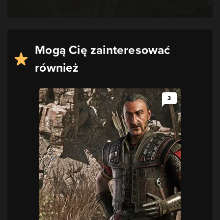
Mogą Cię zainteresować
również
3