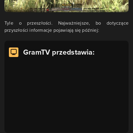
Tyle o przeszłości. Najważniejsze, bo dotyczące
przyszłości informacje pojawiają się później:
GramTV przedstawia: