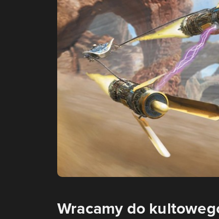
Wracamy do kultowego 