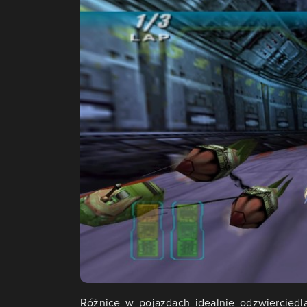
Różnice w pojazdach idealnie odzwierciedla