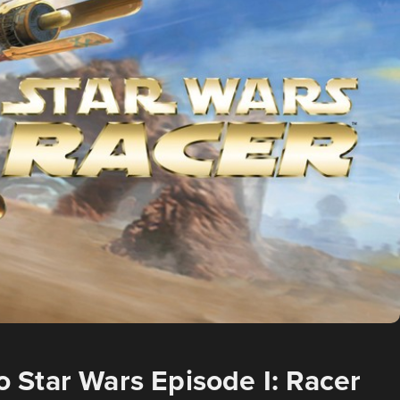
Star Wars Episode I: Racer