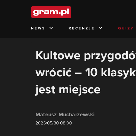
NEWS
RECENZJE
QUIZY
Kultowe przygodó
wrócić – 10 klasy
jest miejsce
Mateusz Mucharzewski
2026/05/30 08:00