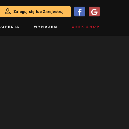
Zaloguj się lub Zarejestruj
LOPEDIA
WYNAJEM
GEEK SHOP