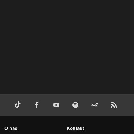
O nas
Kontakt