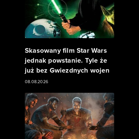
Skasowany film Star Wars
jednak powstanie. Tyle że
już bez Gwiezdnych wojen
08.08.2026