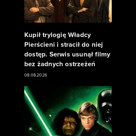
Kupił trylogię Władcy
Pierścieni i stracił do niej
dostęp. Serwis usunął filmy
bez żadnych ostrzeżeń
08.08.2026