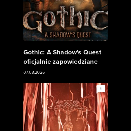
Gothic: A Shadow's Quest
oficjalnie zapowiedziane
07.08.2026
1