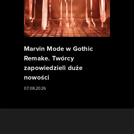
Marvin Mode w Gothic
Remake. Twórcy
zapowiedzieli duże
nowości
07.08.2026