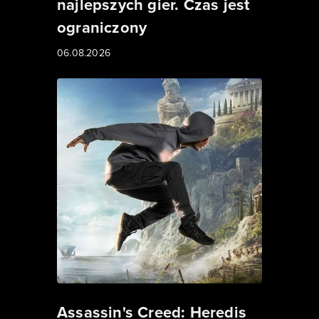
najlepszych gier. Czas jest
ograniczony
06.08.2026
Assassin's Creed: Heredis