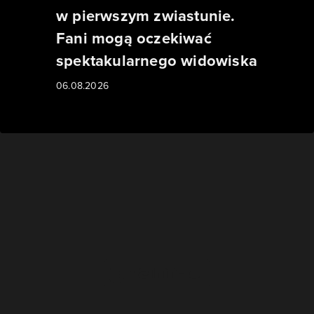
w pierwszym zwiastunie.
Fani mogą oczekiwać
spektakularnego widowiska
06.08.2026