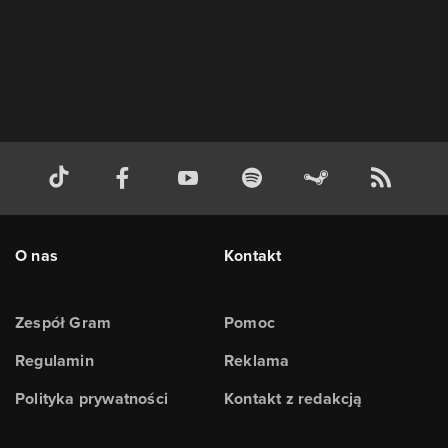
O nas
Kontakt
Zespół Gram
Pomoc
Regulamin
Reklama
Polityka prywatności
Kontakt z redakcją