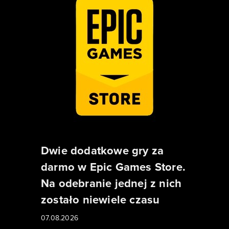
Dwie dodatkowe gry za
darmo w Epic Games Store.
Na odebranie jednej z nich
zostało niewiele czasu
07.08.2026