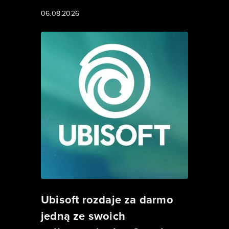
06.08.2026
Ubisoft rozdaje za darmo
jedną ze swoich