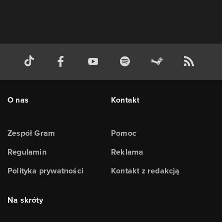
O nas
Kontakt
Zespół Gram
Pomoc
Regulamin
Reklama
Polityka prywatności
Kontakt z redakcją
Na skróty