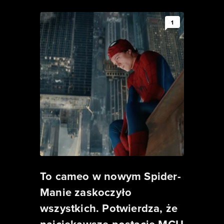
1
To cameo w nowym Spider-
Manie zaskoczyło
wszystkich. Potwierdza, że