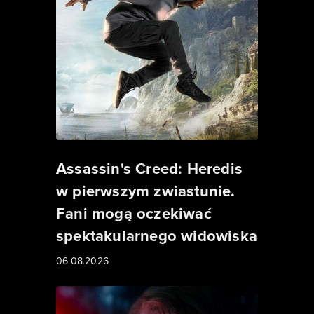
Assassin's Creed: Heredis
w pierwszym zwiastunie.
Fani mogą oczekiwać
spektakularnego widowiska
06.08.2026