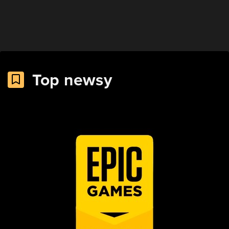
Top newsy