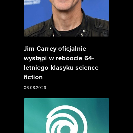
Jim Carrey oficjalnie
wystąpi w reboocie 64-
letniego klasyku science
fiction
06.08.2026