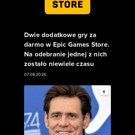
Dwie dodatkowe gry za
darmo w Epic Games Store.
Na odebranie jednej z nich
zostało niewiele czasu
07.08.2026
4