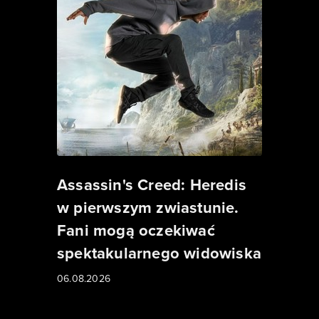
Assassin's Creed: Heredis
w pierwszym zwiastunie.
Fani mogą oczekiwać
spektakularnego widowiska
06.08.2026