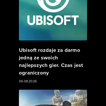
Ubisoft rozdaje za darmo
jedną ze swoich
najlepszych gier. Czas jest
ograniczony
06.08.2026