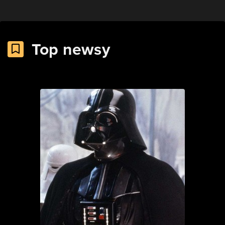
Top newsy