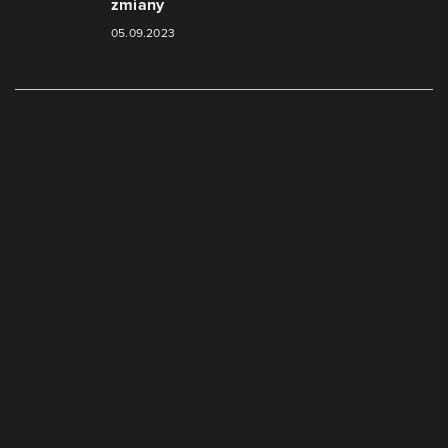
zmiany
05.09.2023