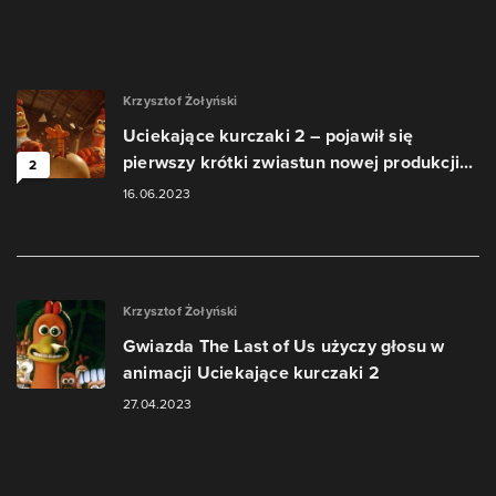
Krzysztof Żołyński
Uciekające kurczaki 2 – pojawił się
pierwszy krótki zwiastun nowej produkcji...
2
16.06.2023
Krzysztof Żołyński
Gwiazda The Last of Us użyczy głosu w
animacji Uciekające kurczaki 2
27.04.2023