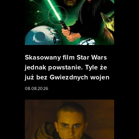
Skasowany film Star Wars
jednak powstanie. Tyle że
już bez Gwiezdnych wojen
08.08.2026