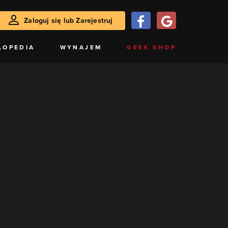
Zaloguj się lub Zarejestruj
LOPEDIA
WYNAJEM
GEEK SHOP