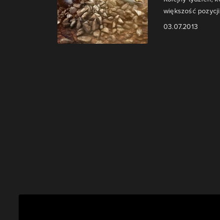
większość pozycji
03.07.2013