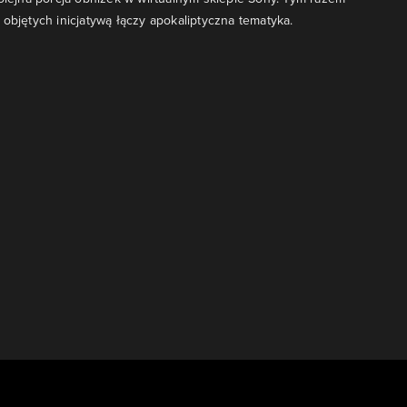
 objętych inicjatywą łączy apokaliptyczna tematyka.