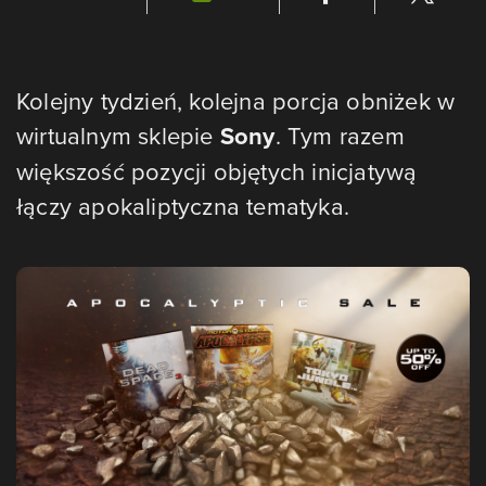
Kolejny tydzień, kolejna porcja obniżek w
wirtualnym sklepie
Sony
. Tym razem
większość pozycji objętych inicjatywą
łączy apokaliptyczna tematyka.