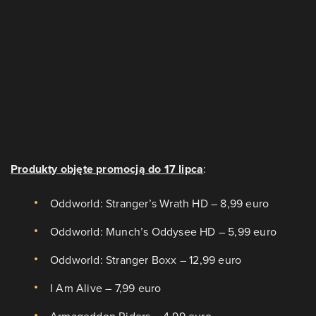
Produkty objęte promocją do 17 lipca
:
Oddworld: Stranger’s Wrath HD – 8,99 euro
Oddworld: Munch’s Oddysee HD – 5,99 euro
Oddworld: Stranger Boxx – 12,99 euro
I Am Alive – 7,99 euro