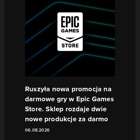
Ruszyła nowa promocja na
darmowe gry w Epic Games
Store. Sklep rozdaje dwie
nowe produkcje za darmo
06.08.2026