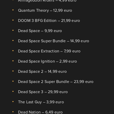
Armageddon Riders – 4,99 euro
Quantum Theory – 12,99 euro
DOOM 3 BFG Edition – 21,99 euro
Dead Space – 9,99 euro
Dead Space Super Bundle – 14,99 euro
Dead Space Extraction – 7,99 euro
Dead Space Ignition – 2,99 euro
Dead Space 2 – 14,99 euro
Dead Space 2 Super Bundle – 23,99 euro
Dead Space 3 – 29,99 euro
The Last Guy – 3,99 euro
Dead Nation – 6,49 euro