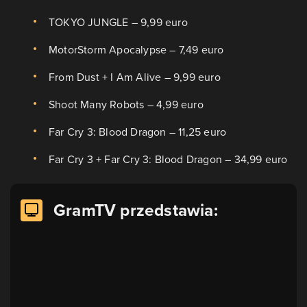
TOKYO JUNGLE – 9,99 euro
MotorStorm Apocalypse – 7,49 euro
From Dust + I Am Alive – 9,99 euro
Shoot Many Robots – 4,99 euro
Far Cry 3: Blood Dragon – 11,25 euro
Far Cry 3 + Far Cry 3: Blood Dragon – 34,99 euro
GramTV przedstawia: