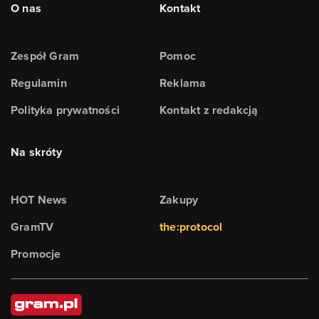
O nas
Kontakt
Zespół Gram
Pomoc
Regulamin
Reklama
Polityka prywatności
Kontakt z redakcją
Na skróty
HOT News
Zakupy
GramTV
the:protocol
Promocje