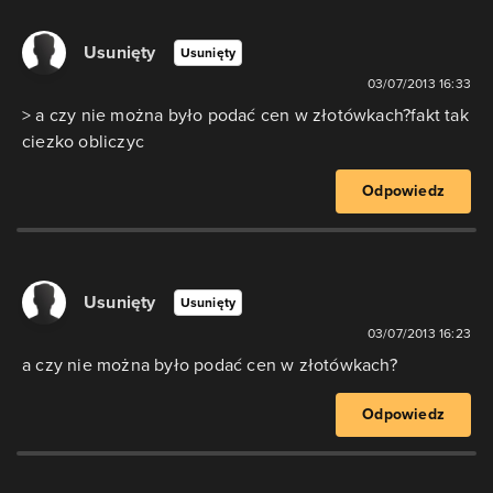
Usunięty
Usunięty
03/07/2013 16:33
> a czy nie można było podać cen w złotówkach?fakt tak
ciezko obliczyc
Odpowiedz
Usunięty
Usunięty
03/07/2013 16:23
a czy nie można było podać cen w złotówkach?
Odpowiedz