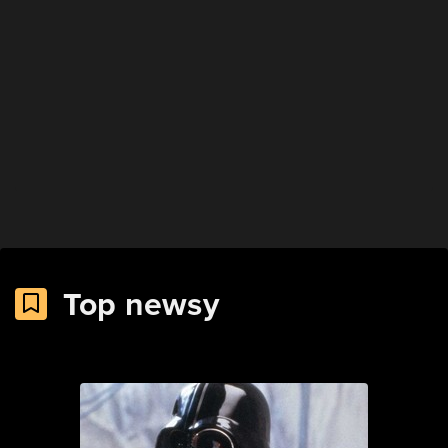
Top newsy