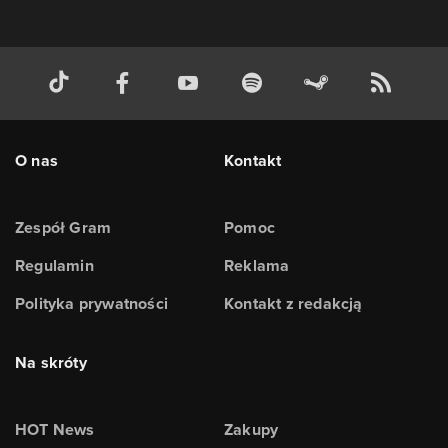
O nas
Kontakt
Zespół Gram
Pomoc
Regulamin
Reklama
Polityka prywatności
Kontakt z redakcją
Na skróty
HOT News
Zakupy