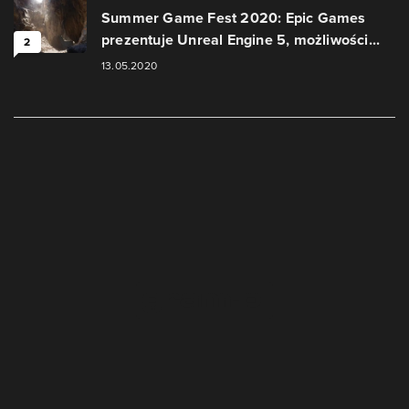
Summer Game Fest 2020: Epic Games
prezentuje Unreal Engine 5, możliwości...
2
13.05.2020