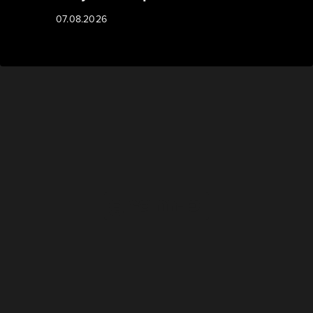
07.08.2026