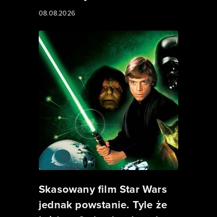
08.08.2026
Skasowany film Star Wars
jednak powstanie. Tyle że