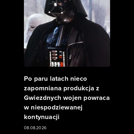
Po paru latach nieco
zapomniana produkcja z
Gwiezdnych wojen powraca
w niespodziewanej
kontynuacji
08.08.2026