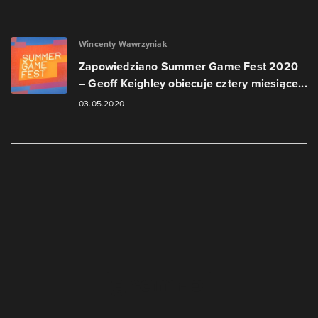
Wincenty Wawrzyniak
Zapowiedziano Summer Game Fest 2020
– Geoff Keighley obiecuje cztery miesiące...
03.05.2020