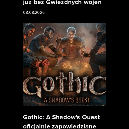
już bez Gwiezdnych wojen
08.08.2026
Gothic: A Shadow's Quest
oficjalnie zapowiedziane