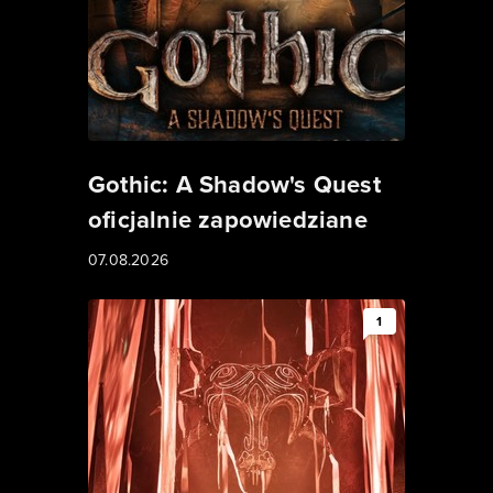
Gothic: A Shadow's Quest
oficjalnie zapowiedziane
07.08.2026
1