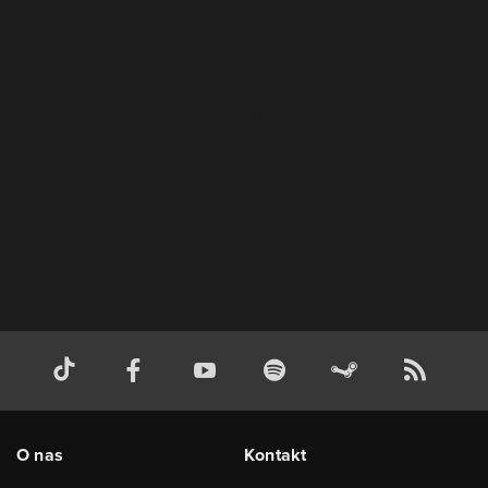
O nas
Kontakt