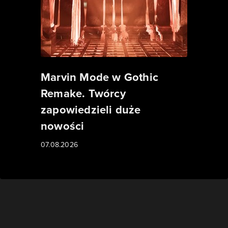
Marvin Mode w Gothic
Remake. Twórcy
zapowiedzieli duże
nowości
07.08.2026