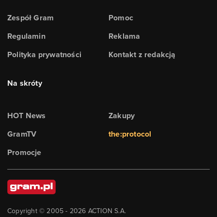
Zespół Gram
Pomoc
Regulamin
Reklama
Polityka prywatności
Kontakt z redakcją
Na skróty
HOT News
Zakupy
GramTV
the:protocol
Promocje
Copyright © 2005 -
2026
ACTION S.A.