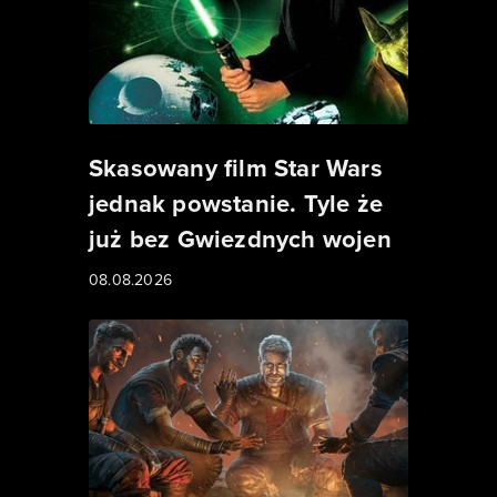
Skasowany film Star Wars
jednak powstanie. Tyle że
już bez Gwiezdnych wojen
08.08.2026