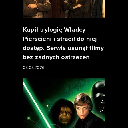
Kupił trylogię Władcy
Pierścieni i stracił do niej
dostęp. Serwis usunął filmy
bez żadnych ostrzeżeń
08.08.2026