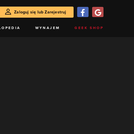
Zaloguj się lub Zarejestruj
LOPEDIA
WYNAJEM
GEEK SHOP