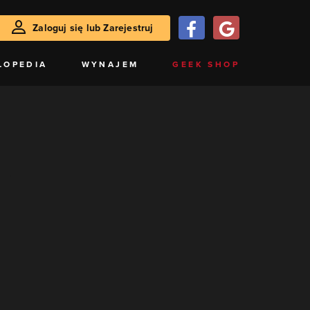
Zaloguj się lub Zarejestruj
LOPEDIA
WYNAJEM
GEEK SHOP