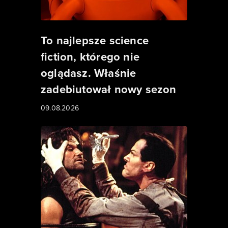
To najlepsze science
fiction, którego nie
oglądasz. Właśnie
zadebiutował nowy sezon
09.08.2026