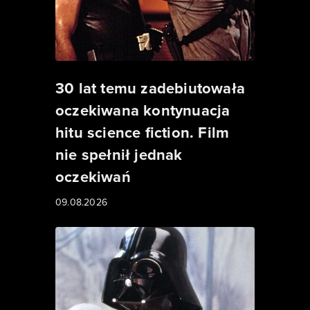
30 lat temu zadebiutowała
oczekiwana kontynuacja
hitu science fiction. Film
nie spełnił jednak
oczekiwań
09.08.2026