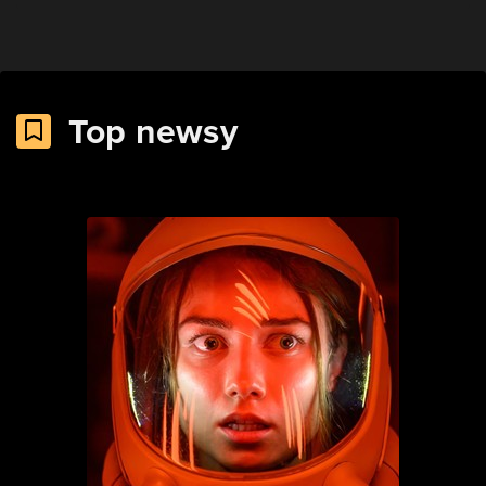
Top newsy