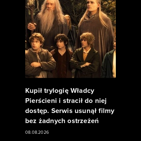
Kupił trylogię Władcy
Pierścieni i stracił do niej
dostęp. Serwis usunął filmy
bez żadnych ostrzeżeń
08.08.2026