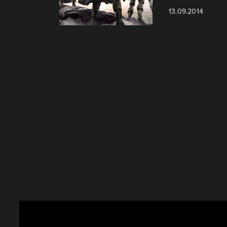
13.09.2014