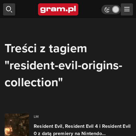
Treści z tagiem
"resident-evil-origins-
collection"
LM
Resident Evil, Resident Evil 4 i Resident Evil
0 z datą premiery na Nintendo...