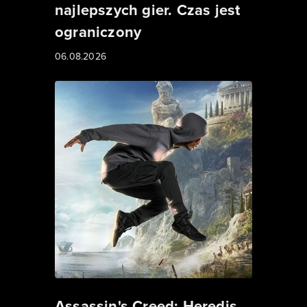
najlepszych gier. Czas jest
ograniczony
06.08.2026
Assassin's Creed: Heredis