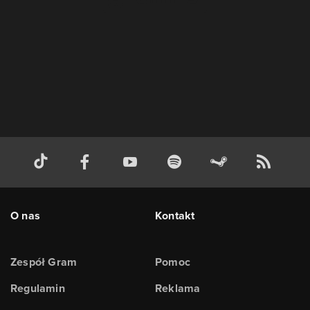
O nas
Kontakt
Zespół Gram
Pomoc
Regulamin
Reklama