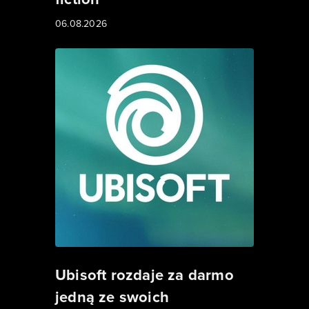
06.08.2026
Ubisoft rozdaje za darmo
jedną ze swoich