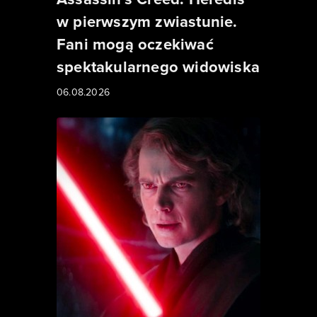
w pierwszym zwiastunie.
Fani mogą oczekiwać
spektakularnego widowiska
06.08.2026