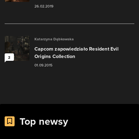
26.02.2019
Katarzyna Dąbkowska
Capcom zapowiedziało Resident Evil
Origins Collection
2
01.09.2015
Top newsy