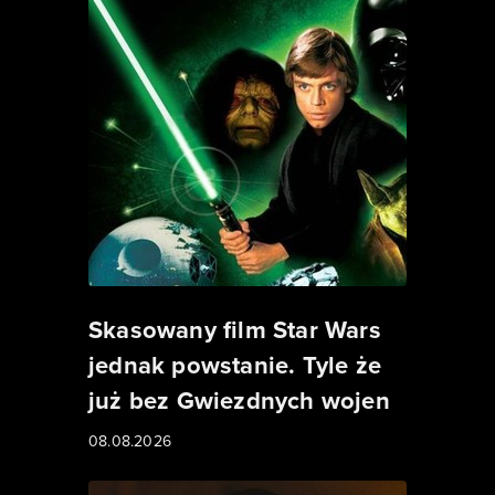
Skasowany film Star Wars
jednak powstanie. Tyle że
już bez Gwiezdnych wojen
08.08.2026