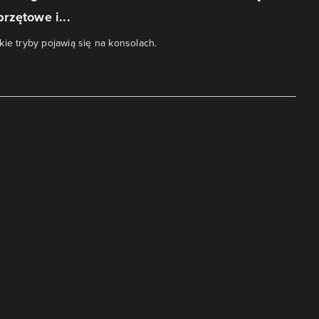
rzętowe i...
kie tryby pojawią się na konsolach.