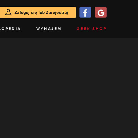
Zaloguj się lub Zarejestruj
LOPEDIA
WYNAJEM
GEEK SHOP