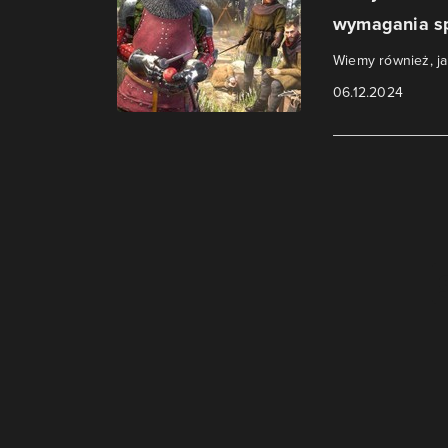
wymagania sp
Wiemy również, ja
06.12.2024