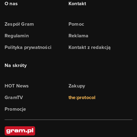
O nas
Kontakt
Zespół Gram
Pomoc
Regulamin
Reklama
Polityka prywatności
Kontakt z redakcją
Na skróty
HOT News
Zakupy
GramTV
the:protocol
Promocje