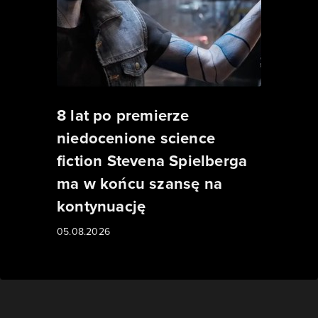
8 lat po premierze
niedocenione science
fiction Stevena Spielberga
ma w końcu szansę na
kontynuację
05.08.2026