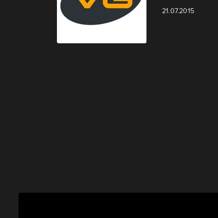
21.07.2015