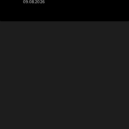
09.08.2026