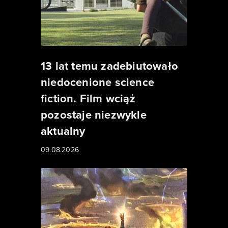
13 lat temu zadebiutowało
niedocenione science
fiction. Film wciąż
pozostaje niezwykle
aktualny
09.08.2026