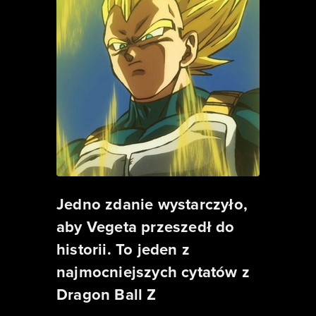
Jedno zdanie wystarczyło,
aby Vegeta przeszedł do
historii. To jeden z
najmocniejszych cytatów z
Dragon Ball Z