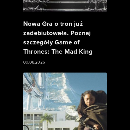
Nowa Gra o tron już
zadebiutowała. Poznaj
szczegóły Game of
Thrones: The Mad King
09.08.2026