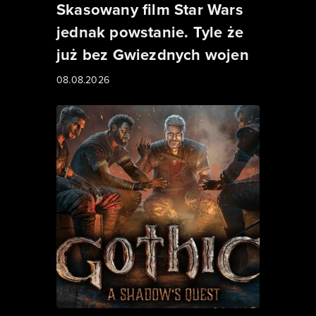
Skasowany film Star Wars
jednak powstanie. Tyle że
już bez Gwiezdnych wojen
08.08.2026