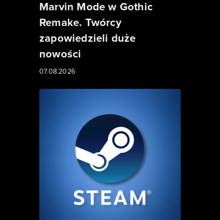
Marvin Mode w Gothic
Remake. Twórcy
zapowiedzieli duże
nowości
07.08.2026