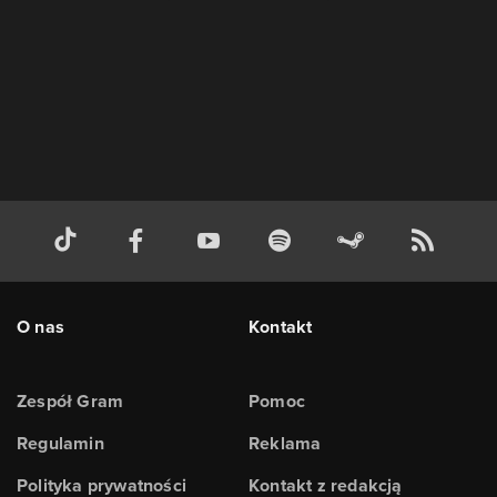
O nas
Kontakt
Zespół Gram
Pomoc
Regulamin
Reklama
Polityka prywatności
Kontakt z redakcją