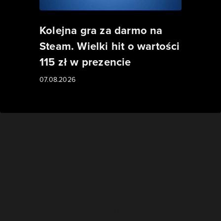
Kolejna gra za darmo na
Steam. Wielki hit o wartości
115 zł w prezencie
07.08.2026