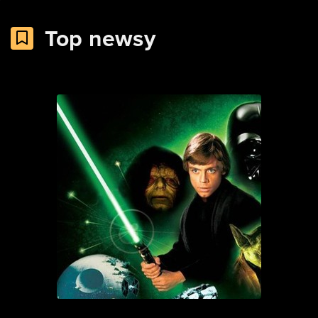
Top newsy