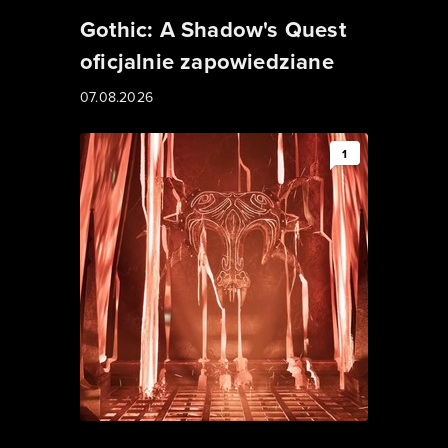
Gothic: A Shadow's Quest
oficjalnie zapowiedziane
07.08.2026
1