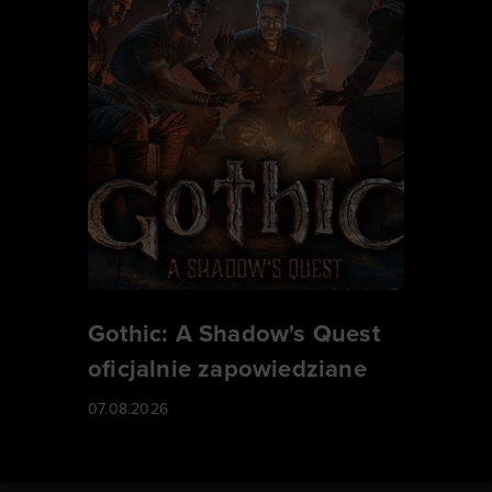
Gothic: A Shadow's Quest
oficjalnie zapowiedziane
07.08.2026