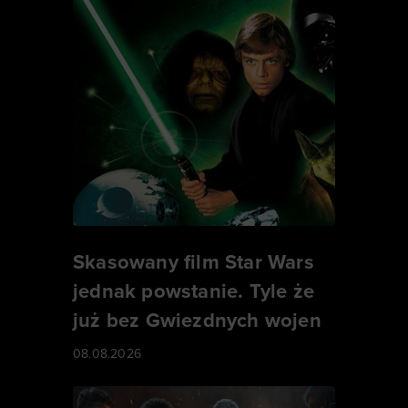
Skasowany film Star Wars
jednak powstanie. Tyle że
już bez Gwiezdnych wojen
08.08.2026