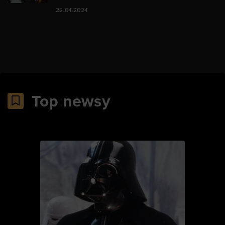
22.04.2024
Top newsy