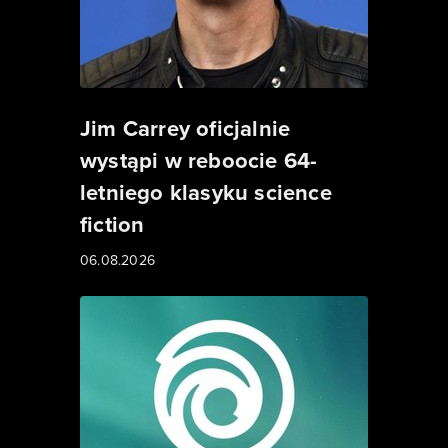
Jim Carrey oficjalnie
wystąpi w reboocie 64-
letniego klasyku science
fiction
06.08.2026