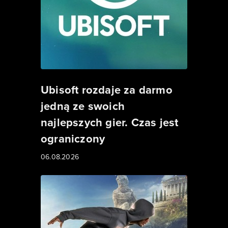
Ubisoft rozdaje za darmo
jedną ze swoich
najlepszych gier. Czas jest
ograniczony
06.08.2026