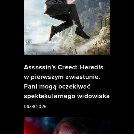
Assassin's Creed: Heredis
w pierwszym zwiastunie.
Fani mogą oczekiwać
spektakularnego widowiska
06.08.2026