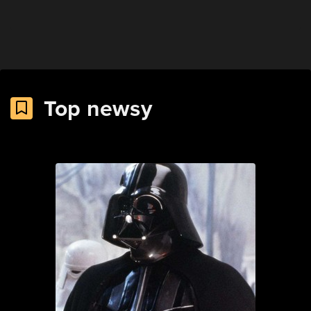
Top newsy