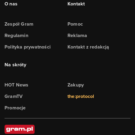
O nas
Kontakt
Zespół Gram
Pomoc
Regulamin
Reklama
Polityka prywatności
Kontakt z redakcją
Na skróty
HOT News
Zakupy
GramTV
the:protocol
Promocje