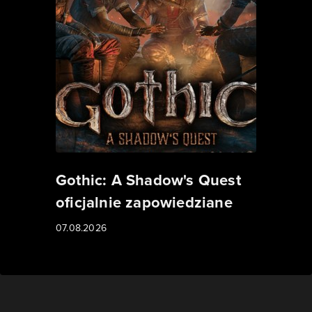
Gothic: A Shadow's Quest
oficjalnie zapowiedziane
07.08.2026