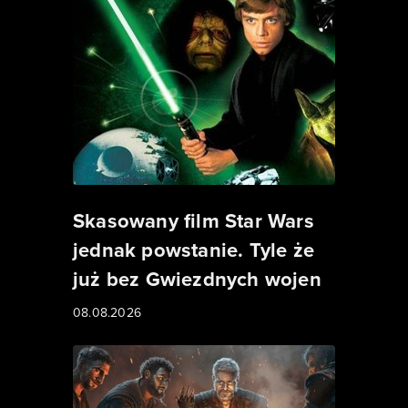
Skasowany film Star Wars
jednak powstanie. Tyle że
już bez Gwiezdnych wojen
08.08.2026