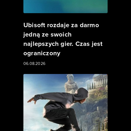
Ubisoft rozdaje za darmo
jedną ze swoich
najlepszych gier. Czas jest
ograniczony
06.08.2026