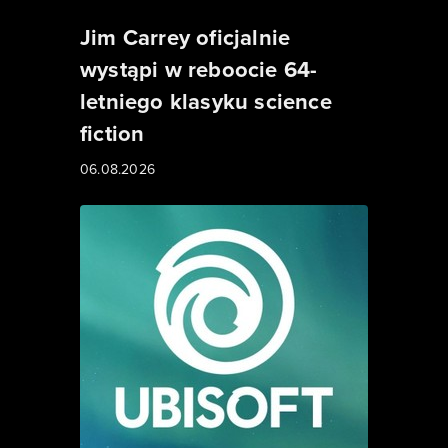
Jim Carrey oficjalnie
wystąpi w reboocie 64-
letniego klasyku science
fiction
06.08.2026