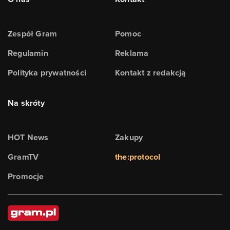
Zespół Gram
Pomoc
Regulamin
Reklama
Polityka prywatności
Kontakt z redakcją
Na skróty
HOT News
Zakupy
GramTV
the:protocol
Promocje