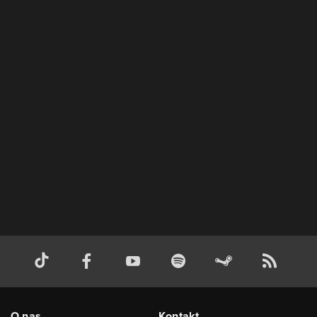
O nas
Kontakt