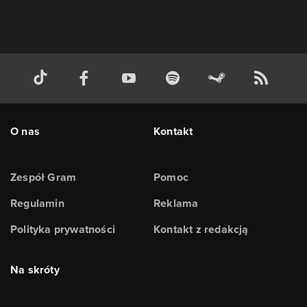
O nas
Kontakt
Zespół Gram
Pomoc
Regulamin
Reklama
Polityka prywatności
Kontakt z redakcją
Na skróty