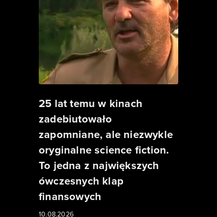
25 lat temu w kinach
zadebiutowało
zapomniane, ale niezwykle
oryginalne science fiction.
To jedna z największych
ówczesnych klap
finansowych
10.08.2026