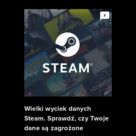
2
Wielki wyciek danych
Steam. Sprawdź, czy Twoje
dane są zagrożone