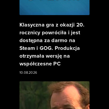
Klasyczna gra z okazji 20.
rocznicy powróciła i jest
dostępna za darmo na
Steam i GOG. Produkcja
otrzymała wersję na
współczesne PC
10.08.2026