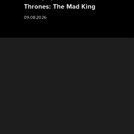
Thrones: The Mad King
09.08.2026