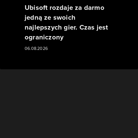
Ubisoft rozdaje za darmo
jedną ze swoich
najlepszych gier. Czas jest
ograniczony
06.08.2026