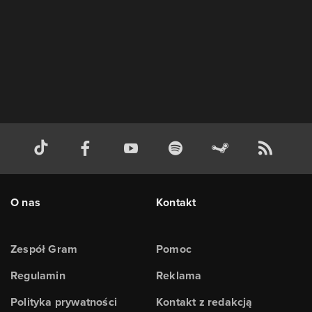
O nas
Kontakt
Zespół Gram
Pomoc
Regulamin
Reklama
Polityka prywatności
Kontakt z redakcją