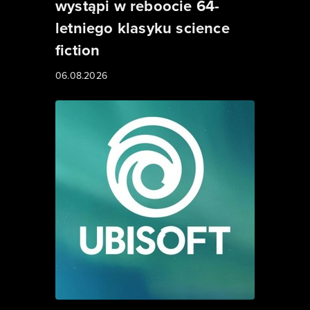
wystąpi w reboocie 64-
letniego klasyku science
fiction
06.08.2026