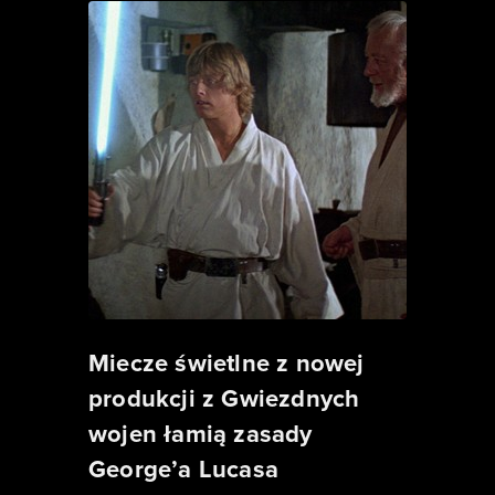
Miecze świetlne z nowej
produkcji z Gwiezdnych
wojen łamią zasady
George’a Lucasa