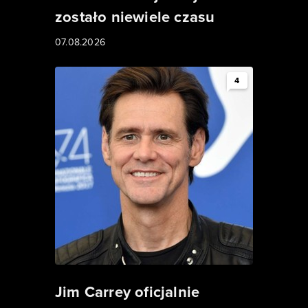
zostało niewiele czasu
07.08.2026
4
Jim Carrey oficjalnie