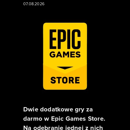
07.08.2026
Dwie dodatkowe gry za
darmo w Epic Games Store.
Na odebranie jednej z nich