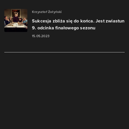
Krzysztof Żołyński
Sukcesja zbliża się do końca. Jest zwiastun
9. odcinka finałowego sezonu
15.05.2023