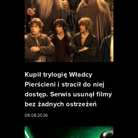
Kupił trylogię Władcy
Pierścieni i stracił do niej
dostęp. Serwis usunął filmy
bez żadnych ostrzeżeń
08.08.2026