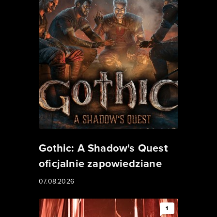
Gothic: A Shadow's Quest
oficjalnie zapowiedziane
07.08.2026
1