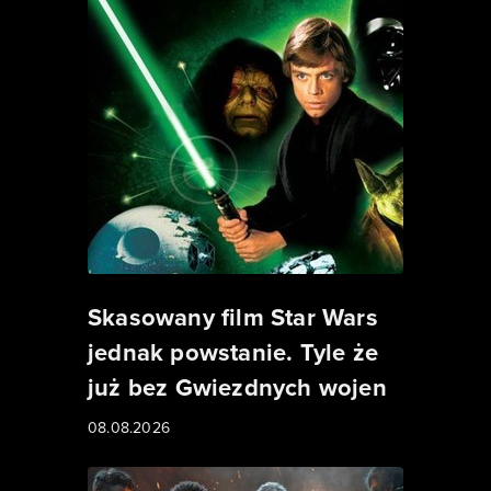
Skasowany film Star Wars
jednak powstanie. Tyle że
już bez Gwiezdnych wojen
08.08.2026