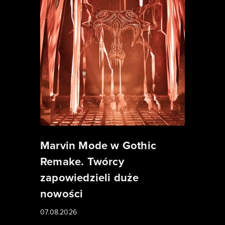
Marvin Mode w Gothic
Remake. Twórcy
zapowiedzieli duże
nowości
07.08.2026