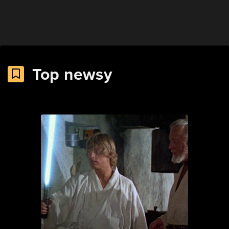
Top newsy