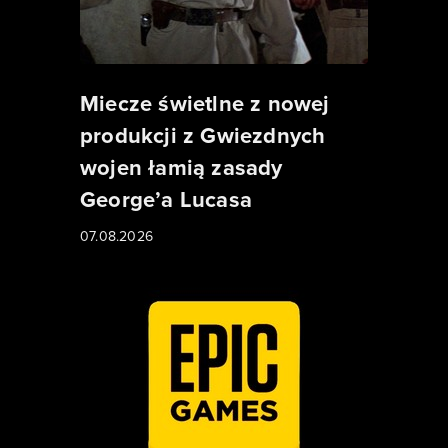
Miecze świetlne z nowej
produkcji z Gwiezdnych
wojen łamią zasady
George’a Lucasa
07.08.2026