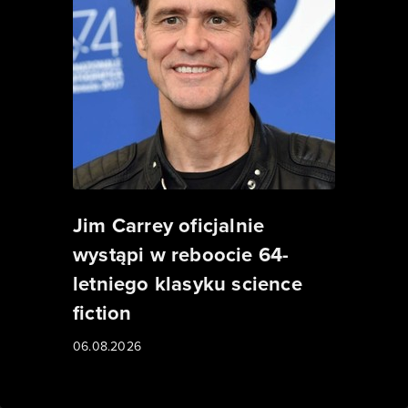
Jim Carrey oficjalnie
wystąpi w reboocie 64-
letniego klasyku science
fiction
06.08.2026