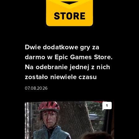
Dwie dodatkowe gry za
darmo w Epic Games Store.
Na odebranie jednej z nich
zostało niewiele czasu
07.08.2026
1