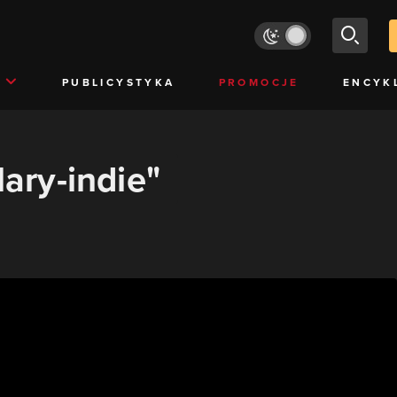
PUBLICYSTYKA
PROMOCJE
ENCYK
lary-indie"