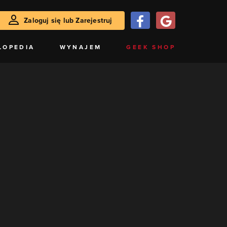
Zaloguj się lub Zarejestruj
LOPEDIA
WYNAJEM
GEEK SHOP