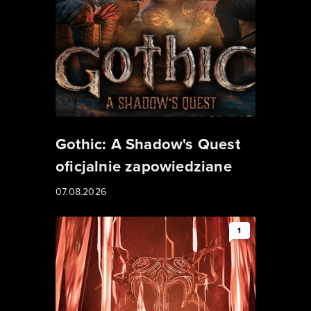
Gothic: A Shadow's Quest
oficjalnie zapowiedziane
07.08.2026
1