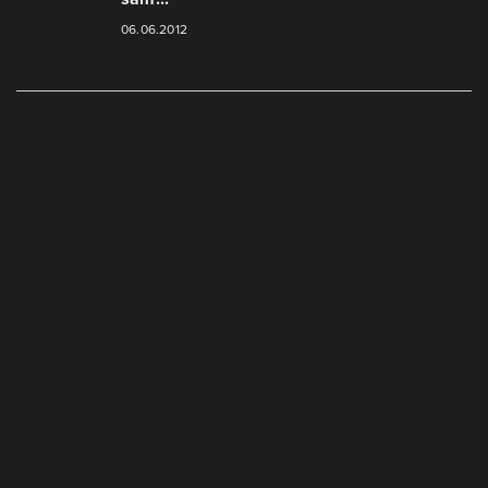
06.06.2012