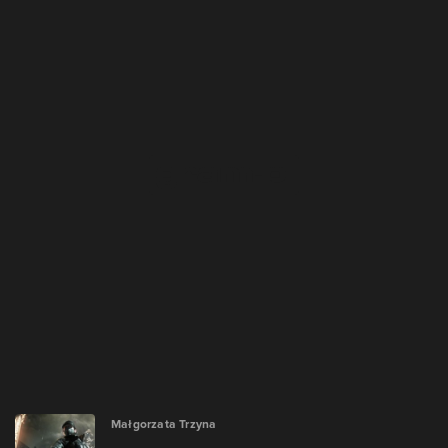
Małgorzata Trzyna