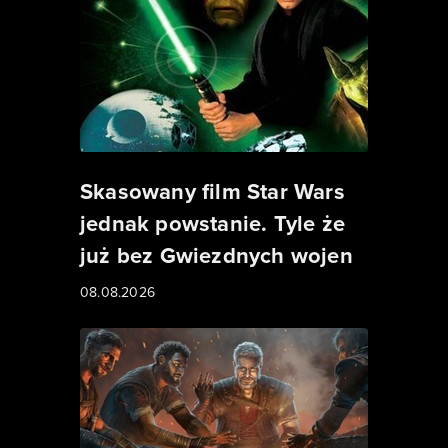
Skasowany film Star Wars
jednak powstanie. Tyle że
już bez Gwiezdnych wojen
08.08.2026