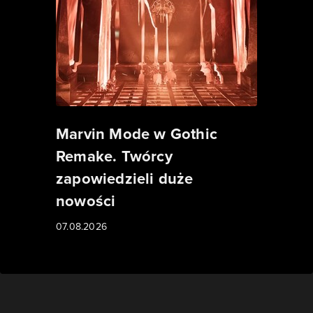
Marvin Mode w Gothic
Remake. Twórcy
zapowiedzieli duże
nowości
07.08.2026