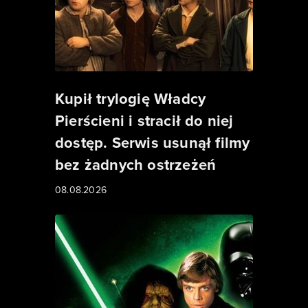
Kupił trylogię Władcy
Pierścieni i stracił do niej
dostęp. Serwis usunął filmy
bez żadnych ostrzeżeń
08.08.2026