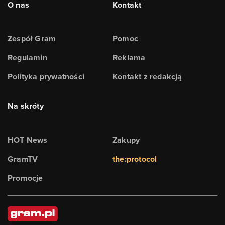
O nas
Kontakt
Zespół Gram
Pomoc
Regulamin
Reklama
Polityka prywatności
Kontakt z redakcją
Na skróty
HOT News
Zakupy
GramTV
the:protocol
Promocje