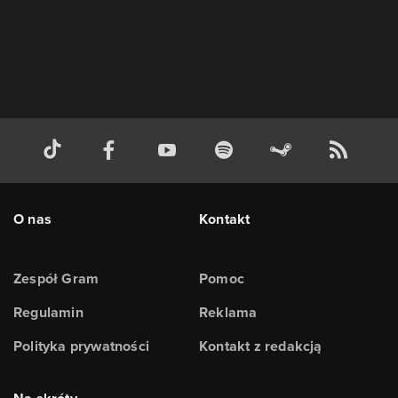
O nas
Kontakt
Zespół Gram
Pomoc
Regulamin
Reklama
Polityka prywatności
Kontakt z redakcją