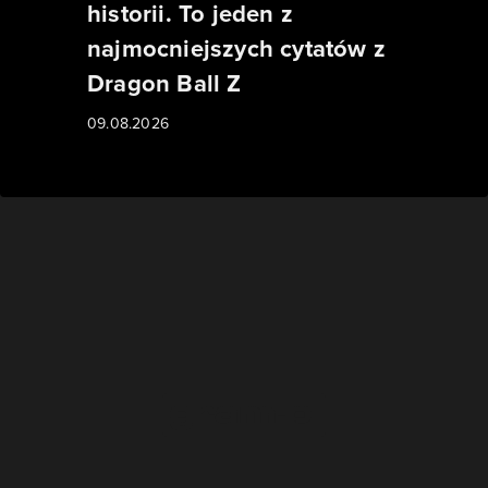
historii. To jeden z
najmocniejszych cytatów z
Dragon Ball Z
09.08.2026