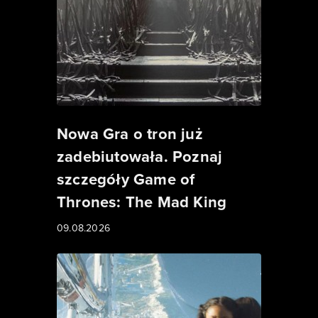
Nowa Gra o tron już
zadebiutowała. Poznaj
szczegóły Game of
Thrones: The Mad King
09.08.2026