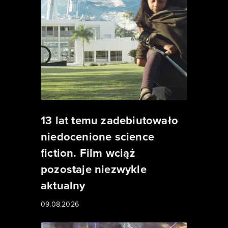
13 lat temu zadebiutowało
niedocenione science
fiction. Film wciąż
pozostaje niezwykle
aktualny
09.08.2026