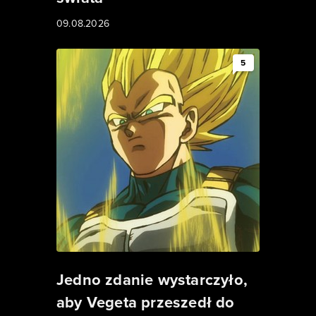
09.08.2026
5
Jedno zdanie wystarczyło,
aby Vegeta przeszedł do