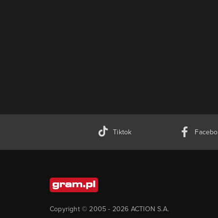
Tiktok
Facebo
Copyright © 2005 -
2026
ACTION S.A.