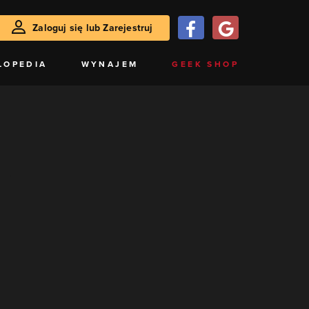
Zaloguj się lub Zarejestruj
LOPEDIA
WYNAJEM
GEEK SHOP