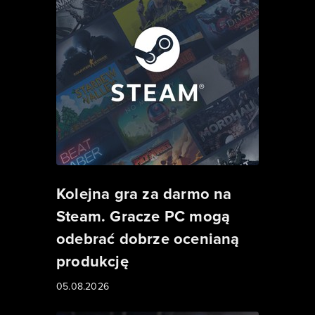
Kolejna gra za darmo na
Steam. Gracze PC mogą
odebrać dobrze ocenianą
produkcję
05.08.2026