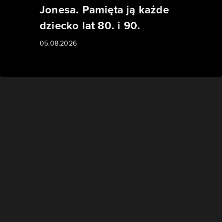
Jonesa. Pamięta ją każde
dziecko lat 80. i 90.
05.08.2026