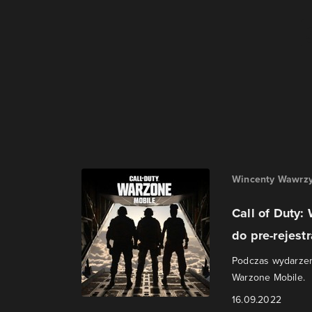
Wincenty Wawrzy
Call of Duty
do pre-rejestr
Podczas wydarzeni
Warzone Mobile.
16.09.2022