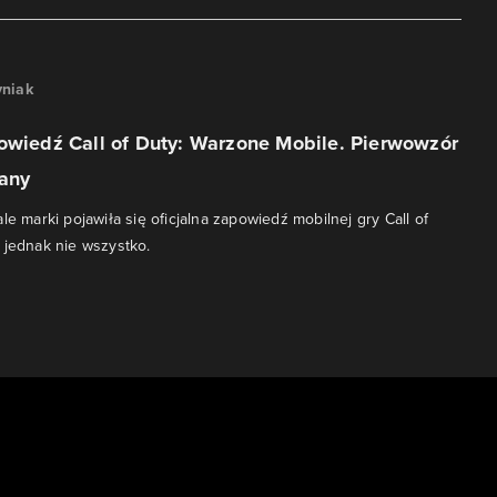
niak
owiedź Call of Duty: Warzone Mobile. Pierwowzór
jany
le marki pojawiła się oficjalna zapowiedź mobilnej gry Call of
 jednak nie wszystko.