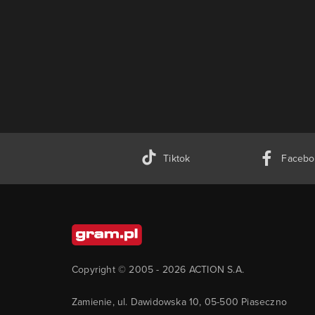
Tiktok
Facebo
Copyright © 2005 -
2026
ACTION S.A.
Zamienie, ul. Dawidowska 10, 05-500 Piaseczno