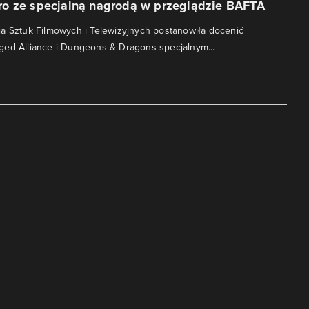
o ze specjalną nagrodą w przeglądzie BAFTA
a Sztuk Filmowych i Telewizyjnych postanowiła docenić
ged Alliance i Dungeons & Dragons specjalnym...