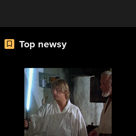
Top newsy