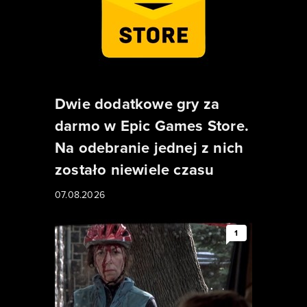
Dwie dodatkowe gry za
darmo w Epic Games Store.
Na odebranie jednej z nich
zostało niewiele czasu
07.08.2026
1