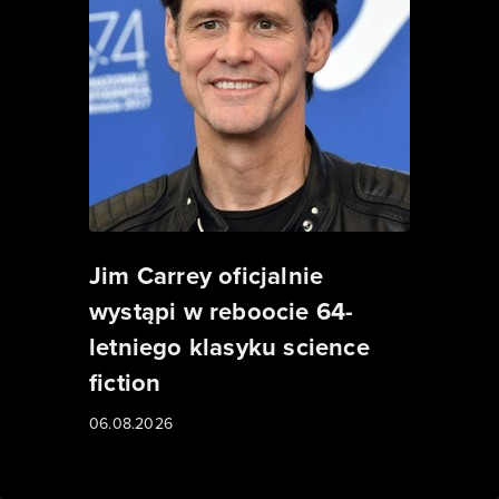
Jim Carrey oficjalnie
wystąpi w reboocie 64-
letniego klasyku science
fiction
06.08.2026