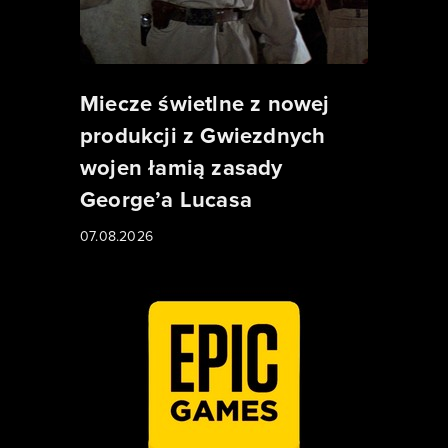
Miecze świetlne z nowej
produkcji z Gwiezdnych
wojen łamią zasady
George’a Lucasa
07.08.2026