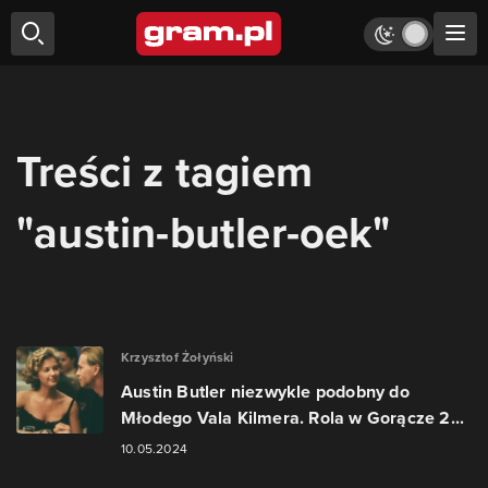
Treści z tagiem
"austin-butler-oek"
Krzysztof Żołyński
Austin Butler niezwykle podobny do
Młodego Vala Kilmera. Rola w Gorącze 2...
10.05.2024