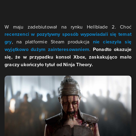
W maju zadebiutował na rynku Hellblade 2. Choć
recenzenci w pozytywny sposób wypowiadali się temat
gry
, na platformie Steam produkcja
nie cieszyła się
wyjątkowo dużym zainteresowaniem
.
Ponadto okazuje
się, że w przypadku konsol Xbox, zaskakująco mało
graczy ukończyło tytuł od Ninja Theory.