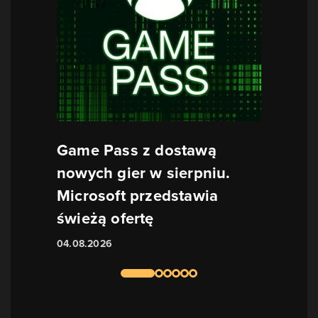
Game Pass z dostawą
nowych gier w sierpniu.
Microsoft przedstawia
świeżą ofertę
04.08.2026