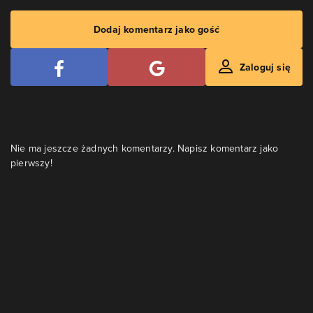
Dodaj komentarz jako gość
Zaloguj się
Nie ma jeszcze żadnych komentarzy. Napisz komentarz jako
pierwszy!