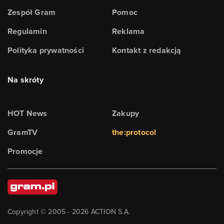
Zespół Gram
Pomoc
Regulamin
Reklama
Polityka prywatności
Kontakt z redakcją
Na skróty
HOT News
Zakupy
GramTV
the:protocol
Promocje
Copyright © 2005 -
2026
ACTION S.A.