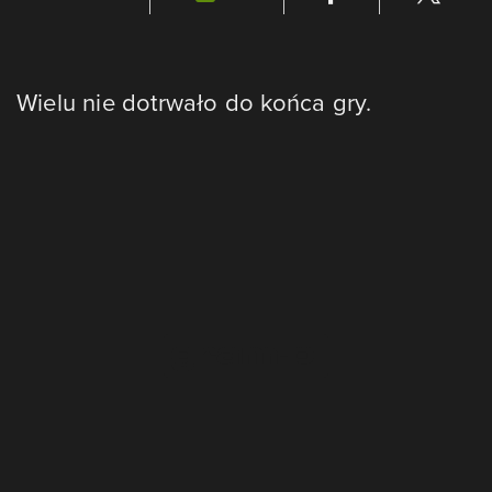
Wielu nie dotrwało do końca gry.