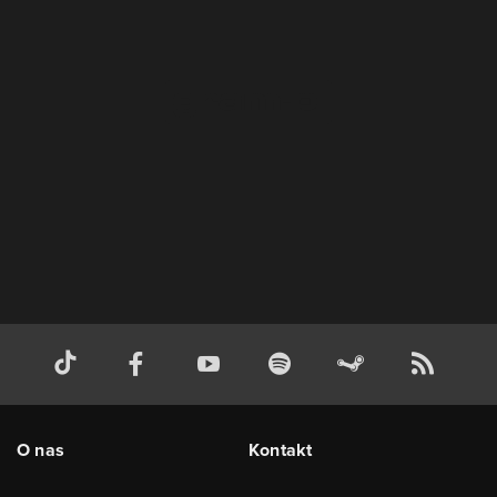
O nas
Kontakt